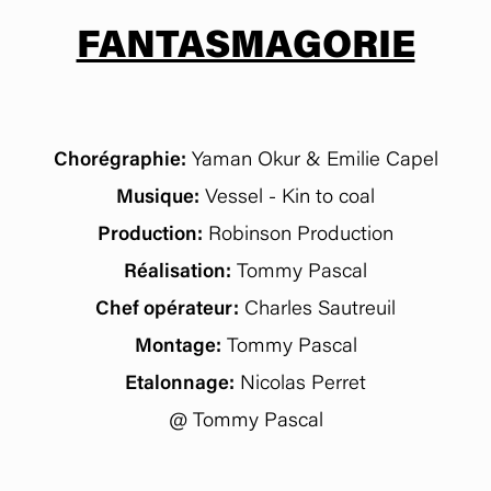
FANTASMAGORIE
Chorégraphie:
Yaman Okur & Emilie Capel
Musique:
Vessel - Kin to coal
Production:
Robinson Production
Réalisation:
Tommy Pascal
Chef opérateur:
Charles Sautreuil
Montage:
Tommy Pascal
Etalonnage:
Nicolas Perret
@ Tommy Pascal